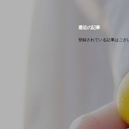
最近の記事
登録されている記事はござ