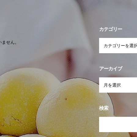
カテゴリー
いません。
アーカイブ
検索