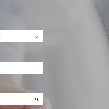
OPEN
OPEN