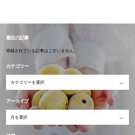
最近の記事
登録されている記事はございません。
カテゴリー
OPEN
アーカイブ
OPEN