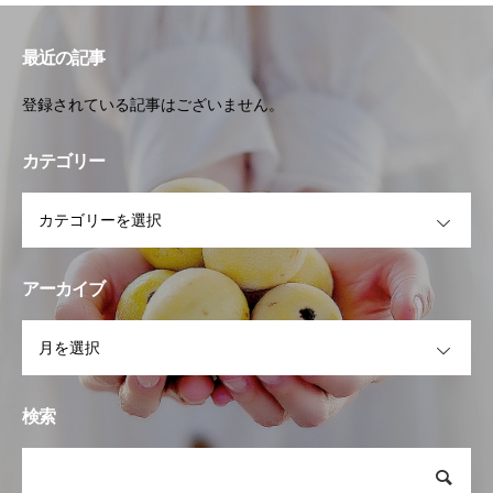
最近の記事
登録されている記事はございません。
カテゴリー
OPEN
アーカイブ
OPEN
検索