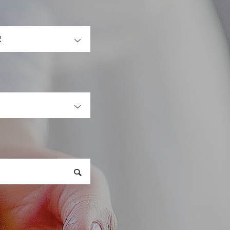
OPEN
OPEN