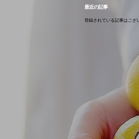
最近の記事
登録されている記事はござ