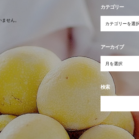
カテゴリー
いません。
アーカイブ
検索