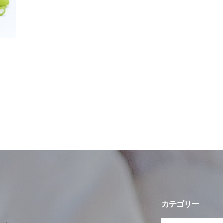
カテゴリー