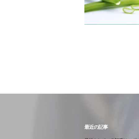
最近の記事