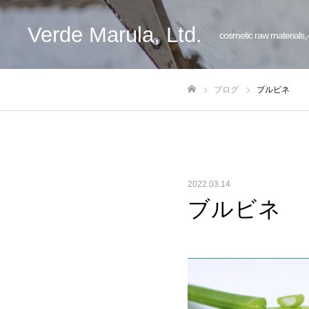
Verde Marula, Ltd.
cosmetic raw materials
ブログ
ブルビネ
ホーム
2022.03.14
ブルビネ