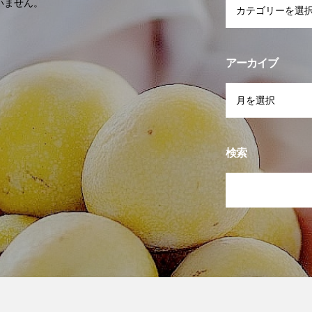
いません。
アーカイブ
検索