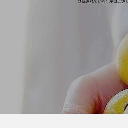
登録されている記事はござ